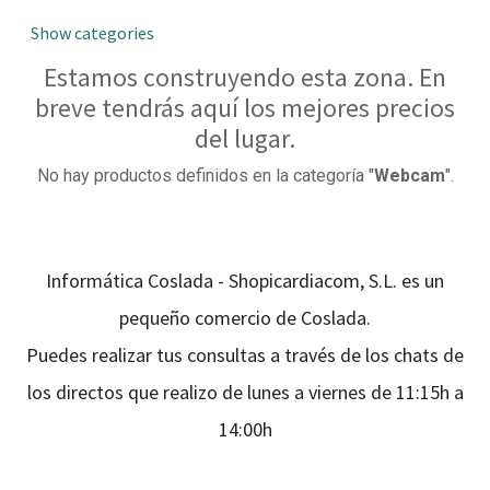
Show categories
Estamos construyendo esta zona. En
breve tendrás aquí los mejores precios
del lugar.
No hay productos definidos en la categoría "
Webcam
".
Informática Coslada - Shopicardiacom, S.L. es un
pequeño comercio de Coslada.
Puedes realizar tus consultas a través de los chats de
los directos que realizo de lunes a viernes de 11:15h a
14:00h