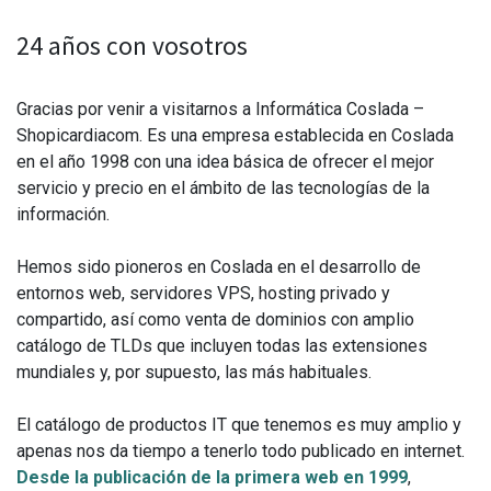
24 años con vosotros
Gracias por venir a visitarnos a Informática Coslada –
Shopicardiacom. Es una empresa establecida en Coslada
en el año 1998 con una idea básica de ofrecer el mejor
servicio y precio en el ámbito de las tecnologías de la
información.
Hemos sido pioneros en Coslada en el desarrollo de
entornos web, servidores VPS, hosting privado y
compartido, así como venta de dominios con amplio
catálogo de TLDs que incluyen todas las extensiones
mundiales y, por supuesto, las más habituales.
El catálogo de productos IT que tenemos es muy amplio y
apenas nos da tiempo a tenerlo todo publicado en internet.
Desde la publicación de la primera web en 1999
,