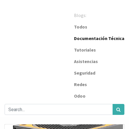
Blogs:
Todos
Documentación Técnica
Tutoriales
Asistencias
Seguridad
Redes
Odoo