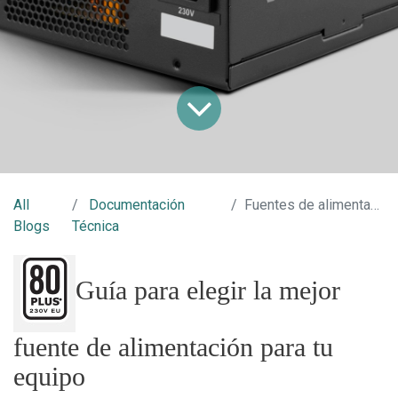
All
Documentación
Fuentes de alimentación
Blogs
Técnica
Guía para elegir la mejor
fuente de alimentación para tu
equipo