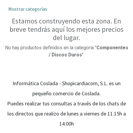
Mostrar categorías
Estamos construyendo esta zona. En
breve tendrás aquí los mejores precios
del lugar.
No hay productos definidos en la categoría "
Componentes
/ Discos Duros
".
Informática Coslada - Shopicardiacom, S.L. es un
pequeño comercio de Coslada.
Puedes realizar tus consultas a través de los chats de
los directos que realizo de lunes a viernes de 11:15h a
14:00h