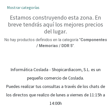
Mostrar categorías
Estamos construyendo esta zona. En
breve tendrás aquí los mejores precios
del lugar.
No hay productos definidos en la categoría "
Componentes
/ Memorias / DDR 5
".
Informática Coslada - Shopicardiacom, S.L. es un
pequeño comercio de Coslada.
Puedes realizar tus consultas a través de los chats de
los directos que realizo de lunes a viernes de 11:15h a
14:00h