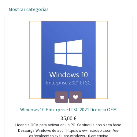
Mostrar categorías
Windows 10 Enterprise LTSC 2021 licencia OEM
35,00
€
Licencia OEM para activar en un PC. Se vincula con placa base.
Descarga Windows de aquí: https://www.microsoft.com/es-
es/evalcenter/evaluate-windows-10-enterprise