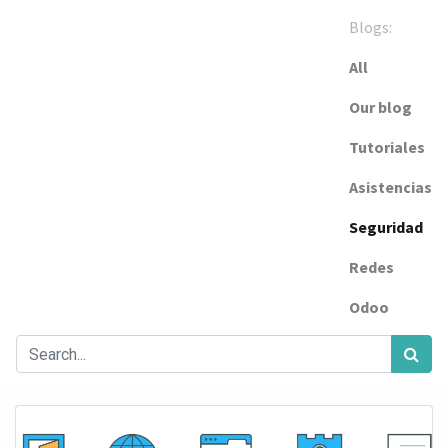
Blogs:
All
Our blog
Tutoriales
Asistencias
Seguridad
Redes
Odoo