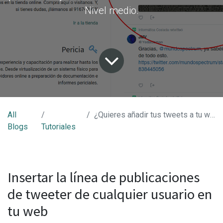
Nivel medio.
All
¿Quieres añadir tus tweets a tu web?
Blogs
Tutoriales
Insertar la línea de publicaciones
de tweeter de cualquier usuario en
tu web