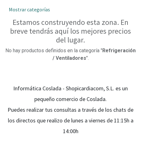
Mostrar categorías
Estamos construyendo esta zona. En
breve tendrás aquí los mejores precios
del lugar.
No hay productos definidos en la categoría "
Refrigeración
/ Ventiladores
".
Informática Coslada - Shopicardiacom, S.L. es un
pequeño comercio de Coslada.
Puedes realizar tus consultas a través de los chats de
los directos que realizo de lunes a viernes de 11:15h a
14:00h