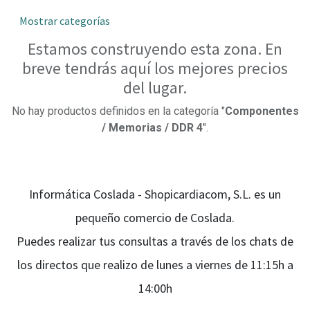
Mostrar categorías
Estamos construyendo esta zona. En
breve tendrás aquí los mejores precios
del lugar.
No hay productos definidos en la categoría "
Componentes
/ Memorias / DDR 4
".
Informática Coslada - Shopicardiacom, S.L. es un
pequeño comercio de Coslada.
Puedes realizar tus consultas a través de los chats de
los directos que realizo de lunes a viernes de 11:15h a
14:00h