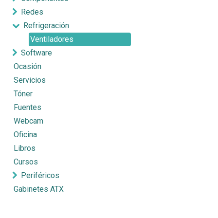
Redes
Refrigeración
Ventiladores
Software
Ocasión
Servicios
Tóner
Fuentes
Webcam
Oficina
Libros
Cursos
Periféricos
Gabinetes ATX