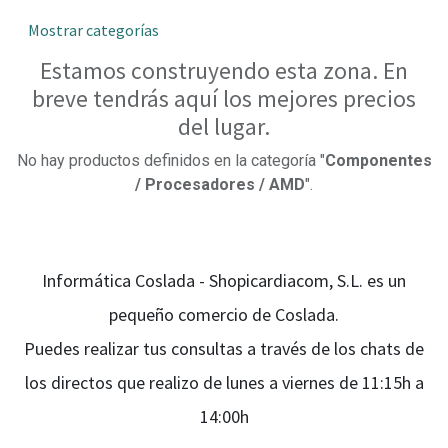
Mostrar categorías
Estamos construyendo esta zona. En
breve tendrás aquí los mejores precios
del lugar.
No hay productos definidos en la categoría "
Componentes
/ Procesadores / AMD
".
Informática Coslada - Shopicardiacom, S.L. es un
pequeño comercio de Coslada.
Puedes realizar tus consultas a través de los chats de
los directos que realizo de lunes a viernes de 11:15h a
14:00h